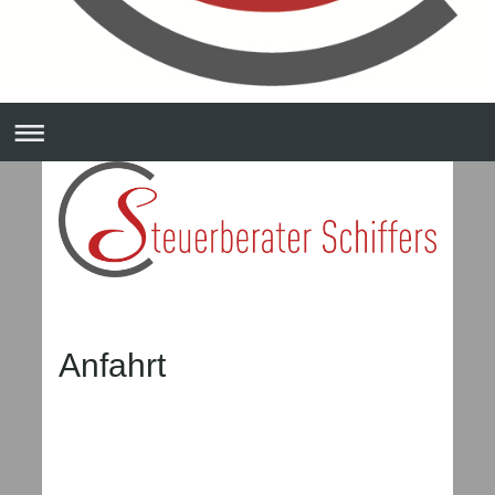
Anfahrt